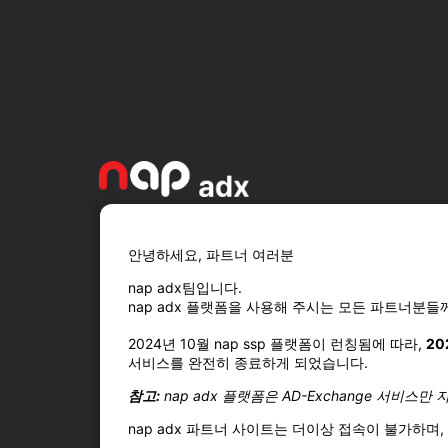
안녕하세요, 파트너 여러분
nap adx팀입니다.
nap adx 플랫폼을 사용해 주시는 모든 파트너분들
2024년 10월 nap ssp 플랫폼이 런칭됨에 따라,
20
서비스를 완전히 종료하게 되었습니다.
참고:
nap adx 플랫폼은
AD-Exchange 서비스만
지
nap adx 파트너 사이트는 더이상 접속이 불가하며