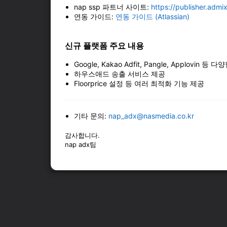
nap ssp 파트너 사이트:
https://publisher.admix
연동 가이드:
연동 가이드 (Atlassian)
신규 플랫폼 주요 내용
Google, Kakao Adfit, Pangle, Applovin
하우스애드 송출 서비스 제공
Floorprice 설정 등 여러 최적화 기능 제공
기타 문의:
nap_adx@nasmedia.co.kr
감사합니다.
nap adx팀