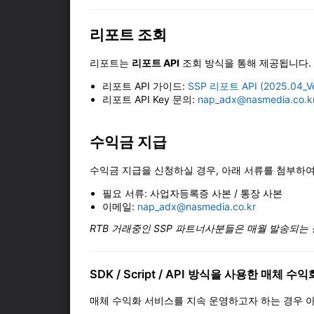
리포트 조회
리포트는
리포트 API
조회 방식을 통해 제공됩니다.
리포트 API 가이드:
SSP 리포트 API (2025.04_Ve
리포트 API Key 문의:
nap_adx@nasmedia.co.k
수익금 지급
수익금 지급을 신청하실 경우, 아래 서류를 첨부하여
필요 서류: 사업자등록증 사본 / 통장 사본
이메일:
nap_adx@nasmedia.co.kr
RTB 거래중인 SSP 파트너사분들은 매월 발송되는
SDK / Script / API 방식을 사용한 매체
매체 수익화 서비스를 지속 운영하고자 하는 경우 아